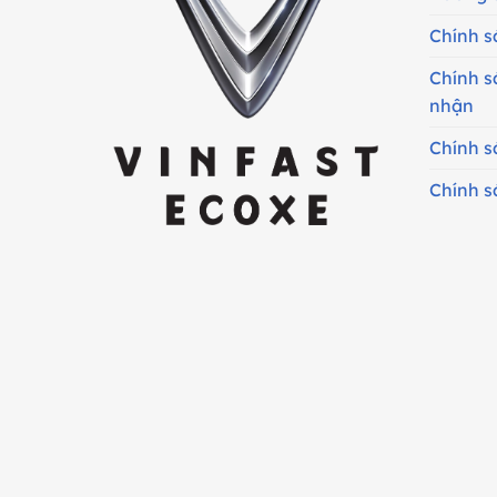
Chính s
Chính s
nhận
Chính s
Chính s