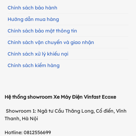
Chính sách bảo hành
Hướng dẫn mua hàng
Chính sách bảo mật thông tin
Chính sách vận chuyển và giao nhận
Chính sách xử lý khiếu nại
Chính sách kiểm hàng
Hệ thống showroom Xe Máy Điện Vinfast Ecoxe
Showroom 1: Ngã tư Cầu Thăng Long, Cổ điển, Vĩnh
Thanh, Hà Nội
Hotline: 0812556699