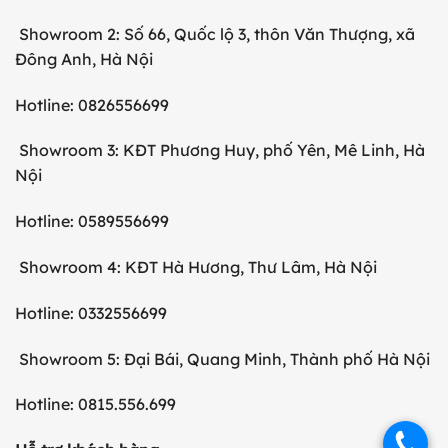
Showroom 2: Số 66, Quốc lộ 3, thôn Văn Thượng, xã
Đông Anh, Hà Nội
Hotline: 0826556699
Showroom 3: KĐT Phương Huy, phố Yên, Mê Linh, Hà
Nội
Hotline: 0589556699
Showroom 4: KĐT Hà Hương, Thư Lâm, Hà Nội
Hotline: 0332556699
Showroom 5: Đại Bái, Quang Minh, Thành phố Hà Nội
Hotline: 0815.556.699
.