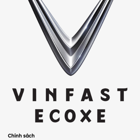
Chính sách