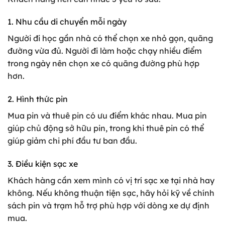
1. Nhu cầu di chuyển mỗi ngày
Người đi học gần nhà có thể chọn xe nhỏ gọn, quãng
đường vừa đủ. Người đi làm hoặc chạy nhiều điểm
trong ngày nên chọn xe có quãng đường phù hợp
hơn.
2. Hình thức pin
Mua pin và thuê pin có ưu điểm khác nhau. Mua pin
giúp chủ động sở hữu pin, trong khi thuê pin có thể
giúp giảm chi phí đầu tư ban đầu.
3. Điều kiện sạc xe
Khách hàng cần xem mình có vị trí sạc xe tại nhà hay
không. Nếu không thuận tiện sạc, hãy hỏi kỹ về chính
sách pin và trạm hỗ trợ phù hợp với dòng xe dự định
mua.