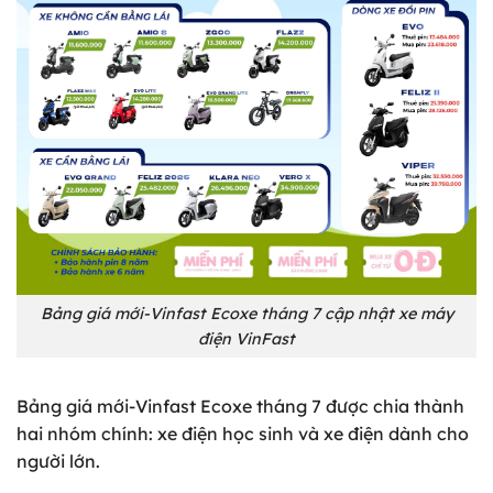
Bảng giá mới-Vinfast Ecoxe tháng 7 cập nhật xe máy
điện VinFast
Bảng giá mới-Vinfast Ecoxe tháng 7 được chia thành
hai nhóm chính: xe điện học sinh và xe điện dành cho
người lớn.