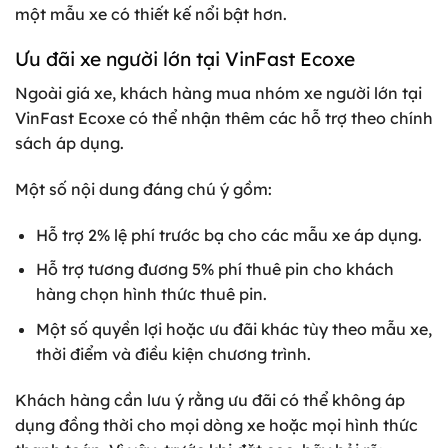
một mẫu xe có thiết kế nổi bật hơn.
Ưu đãi xe người lớn tại VinFast Ecoxe
Ngoài giá xe, khách hàng mua nhóm xe người lớn tại
VinFast Ecoxe có thể nhận thêm các hỗ trợ theo chính
sách áp dụng.
Một số nội dung đáng chú ý gồm:
Hỗ trợ 2% lệ phí trước bạ cho các mẫu xe áp dụng.
Hỗ trợ tương đương 5% phí thuê pin cho khách
hàng chọn hình thức thuê pin.
Một số quyền lợi hoặc ưu đãi khác tùy theo mẫu xe,
thời điểm và điều kiện chương trình.
Khách hàng cần lưu ý rằng ưu đãi có thể không áp
dụng đồng thời cho mọi dòng xe hoặc mọi hình thức