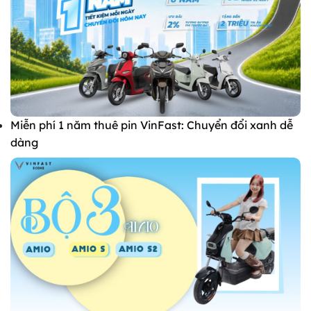
Miễn phí 1 năm thuê pin VinFast: Chuyển đổi xanh dễ
dàng