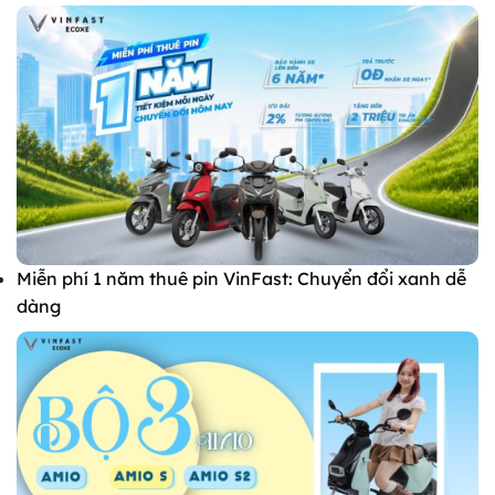
Miễn phí 1 năm thuê pin VinFast: Chuyển đổi xanh dễ
dàng