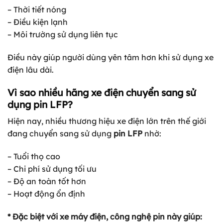
– Thời tiết nóng
– Điều kiện lạnh
– Môi trường sử dụng liên tục
Điều này giúp người dùng yên tâm hơn khi sử dụng xe
điện lâu dài.
Vì sao nhiều hãng xe điện chuyển sang sử
dụng pin LFP?
Hiện nay, nhiều thương hiệu xe điện lớn trên thế giới
đang chuyển sang sử dụng
pin LFP
nhờ:
– Tuổi thọ cao
– Chi phí sử dụng tối ưu
– Độ an toàn tốt hơn
– Hoạt động ổn định
* Đặc biệt với xe máy điện, công nghệ pin này giúp: