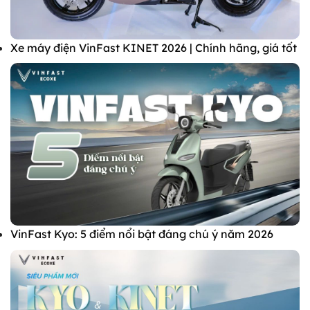
Xe máy điện VinFast KINET 2026 | Chính hãng, giá tốt
VinFast Kyo: 5 điểm nổi bật đáng chú ý năm 2026