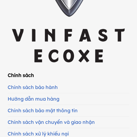
Chính sách
Chính sách bảo hành
Hướng dẫn mua hàng
Chính sách bảo mật thông tin
Chính sách vận chuyển và giao nhận
Chính sách xử lý khiếu nại