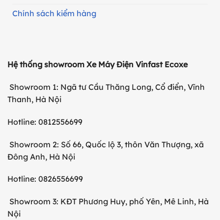
Chính sách kiểm hàng
Hệ thống showroom Xe Máy Điện Vinfast Ecoxe
Showroom 1: Ngã tư Cầu Thăng Long, Cổ điển, Vĩnh
Thanh, Hà Nội
Hotline: 0812556699
Showroom 2: Số 66, Quốc lộ 3, thôn Văn Thượng, xã
Đông Anh, Hà Nội
Hotline: 0826556699
Showroom 3: KĐT Phương Huy, phố Yên, Mê Linh, Hà
Nội