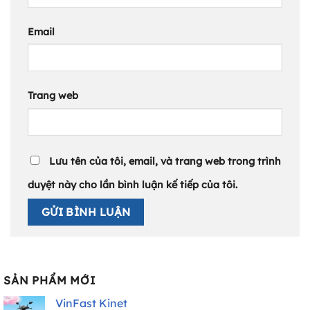
Email
Trang web
Lưu tên của tôi, email, và trang web trong trình
duyệt này cho lần bình luận kế tiếp của tôi.
SẢN PHẨM MỚI
VinFast Kinet