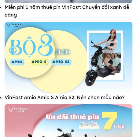
Miễn phí 1 năm thuê pin VinFast: Chuyển đổi xanh dễ
dàng
VinFast Amio Amio S Amio S2: Nên chọn mẫu nào?