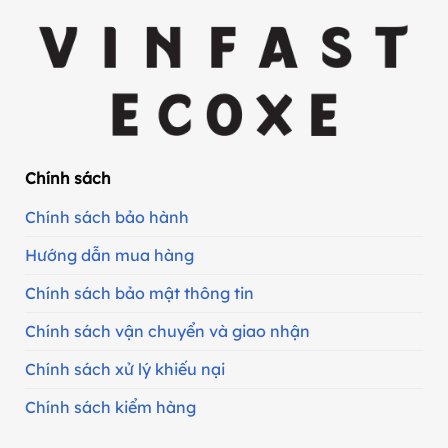
Chính sách
Chính sách bảo hành
Hướng dẫn mua hàng
Chính sách bảo mật thông tin
Chính sách vận chuyển và giao nhận
Chính sách xử lý khiếu nại
Chính sách kiểm hàng