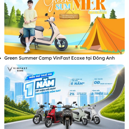
Green Summer Camp VinFast Ecoxe tại Đông Anh