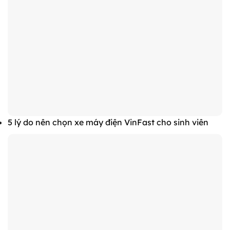
5 lý do nên chọn xe máy điện VinFast cho sinh viên