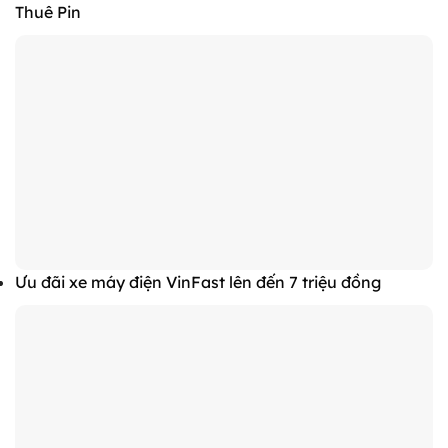
Thuê Pin
Ưu đãi xe máy điện VinFast lên đến 7 triệu đồng