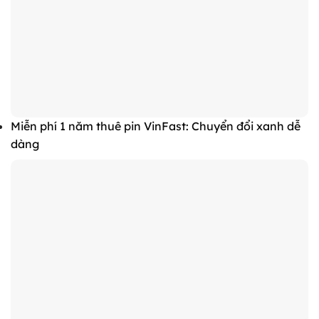
Miễn phí 1 năm thuê pin VinFast: Chuyển đổi xanh dễ
dàng