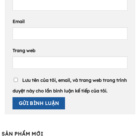
Email
Trang web
Lưu tên của tôi, email, và trang web trong trình
duyệt này cho lần bình luận kế tiếp của tôi.
SẢN PHẨM MỚI