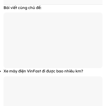
Bài viết cùng chủ đề:
Xe máy điện VinFast đi được bao nhiêu km?