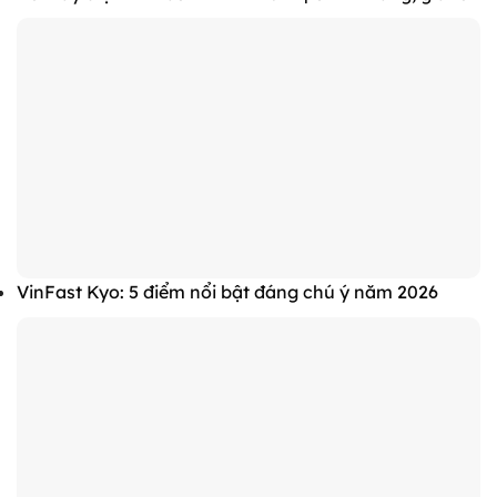
VinFast Kyo: 5 điểm nổi bật đáng chú ý năm 2026