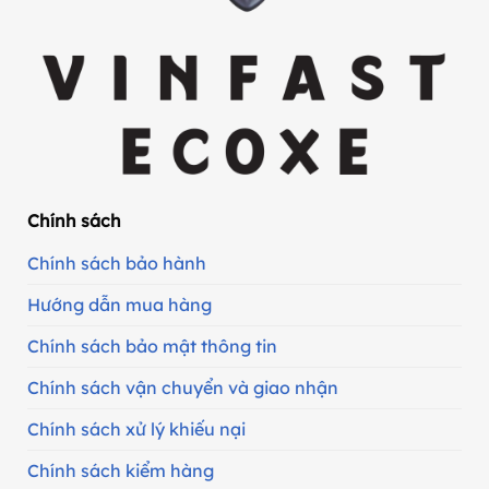
Chính sách
Chính sách bảo hành
Hướng dẫn mua hàng
Chính sách bảo mật thông tin
Chính sách vận chuyển và giao nhận
Chính sách xử lý khiếu nại
Chính sách kiểm hàng