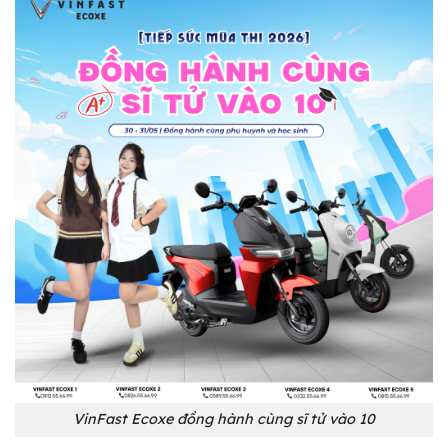
VinFast Ecoxe đồng hành cùng sĩ tử vào 10