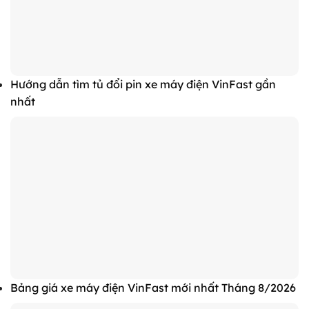
Hướng dẫn tìm tủ đổi pin xe máy điện VinFast gần
nhất
Bảng giá xe máy điện VinFast mới nhất Tháng 8/2026