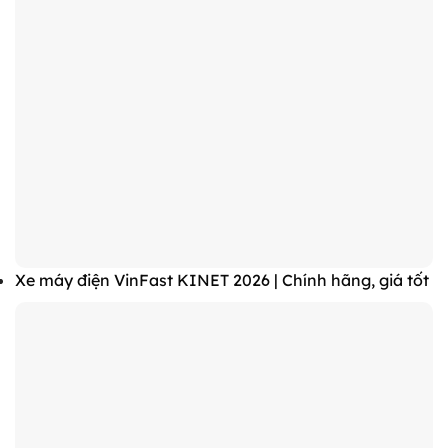
Xe máy điện VinFast KINET 2026 | Chính hãng, giá tốt