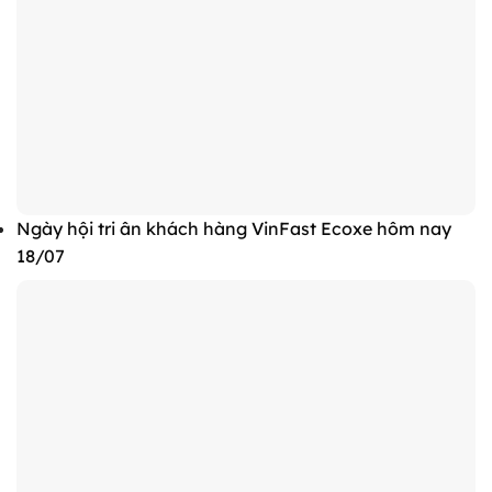
Ngày hội tri ân khách hàng VinFast Ecoxe hôm nay
18/07