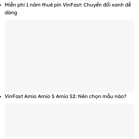
Miễn phí 1 năm thuê pin VinFast: Chuyển đổi xanh dễ
dàng
VinFast Amio Amio S Amio S2: Nên chọn mẫu nào?