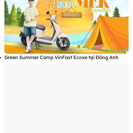
Green Summer Camp VinFast Ecoxe tại Đông Anh