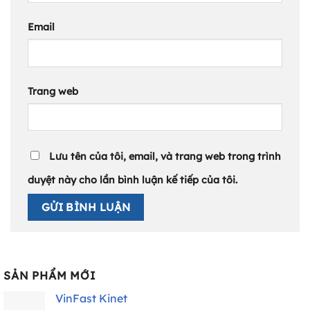
Email
Trang web
Lưu tên của tôi, email, và trang web trong trình
duyệt này cho lần bình luận kế tiếp của tôi.
SẢN PHẨM MỚI
VinFast Kinet