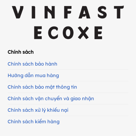
Chính sách
Chính sách bảo hành
Hướng dẫn mua hàng
Chính sách bảo mật thông tin
Chính sách vận chuyển và giao nhận
Chính sách xử lý khiếu nại
Chính sách kiểm hàng