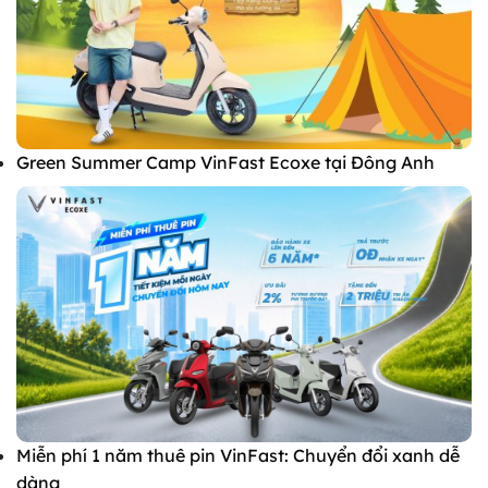
Green Summer Camp VinFast Ecoxe tại Đông Anh
Miễn phí 1 năm thuê pin VinFast: Chuyển đổi xanh dễ
dàng