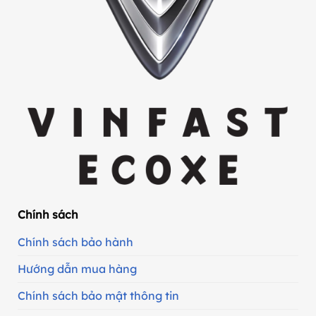
Chính sách
Chính sách bảo hành
Hướng dẫn mua hàng
Chính sách bảo mật thông tin