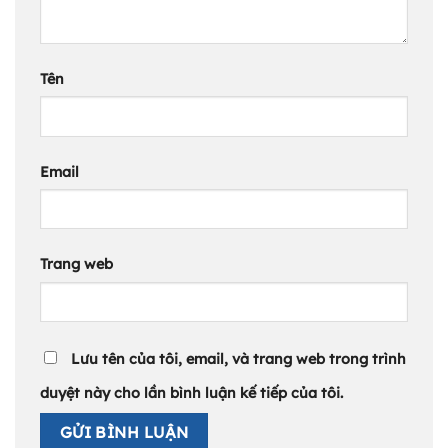
Tên
Email
Trang web
Lưu tên của tôi, email, và trang web trong trình
duyệt này cho lần bình luận kế tiếp của tôi.