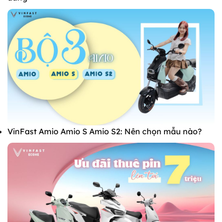
VinFast Amio Amio S Amio S2: Nên chọn mẫu nào?