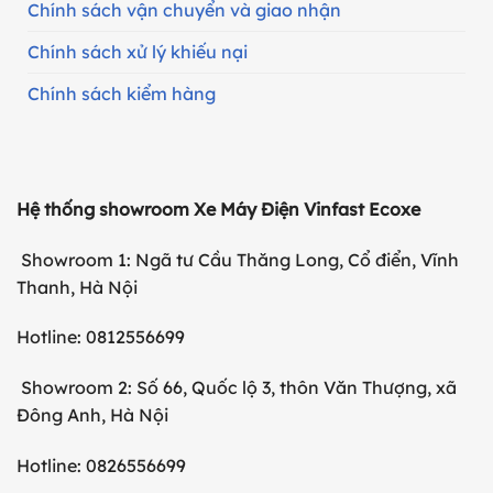
Chính sách vận chuyển và giao nhận
Chính sách xử lý khiếu nại
Chính sách kiểm hàng
Hệ thống showroom Xe Máy Điện Vinfast Ecoxe
Showroom 1: Ngã tư Cầu Thăng Long, Cổ điển, Vĩnh
Thanh, Hà Nội
Hotline: 0812556699
Showroom 2: Số 66, Quốc lộ 3, thôn Văn Thượng, xã
Đông Anh, Hà Nội
Hotline: 0826556699