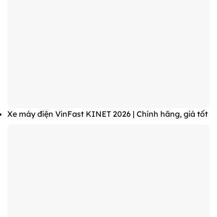
Xe máy điện VinFast KINET 2026 | Chính hãng, giá tốt