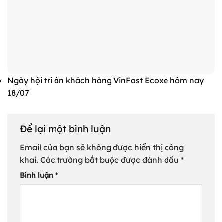
Ngày hội tri ân khách hàng VinFast Ecoxe hôm nay
18/07
Để lại một bình luận
Email của bạn sẽ không được hiển thị công
khai.
Các trường bắt buộc được đánh dấu
*
Bình luận
*