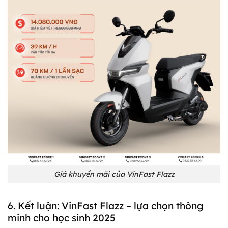
Giá khuyến mãi của VinFast Flazz
6. Kết luận: VinFast Flazz – lựa chọn thông
minh cho học sinh 2025