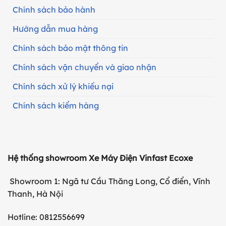
Chính sách bảo hành
Hướng dẫn mua hàng
Chính sách bảo mật thông tin
Chính sách vận chuyển và giao nhận
Chính sách xử lý khiếu nại
Chính sách kiểm hàng
Hệ thống showroom Xe Máy Điện Vinfast Ecoxe
Showroom 1: Ngã tư Cầu Thăng Long, Cổ điển, Vĩnh
Thanh, Hà Nội
Hotline: 0812556699