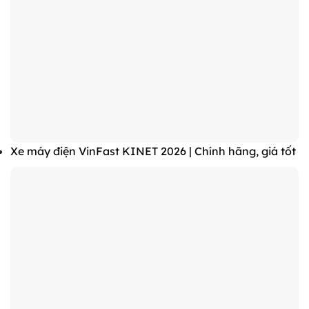
Xe máy điện VinFast KINET 2026 | Chính hãng, giá tốt