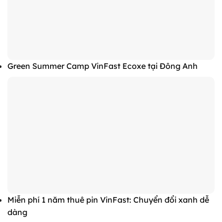
Green Summer Camp VinFast Ecoxe tại Đông Anh
Miễn phí 1 năm thuê pin VinFast: Chuyển đổi xanh dễ
dàng