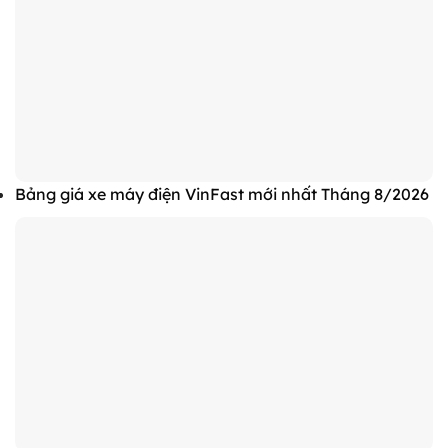
Bảng giá xe máy điện VinFast mới nhất Tháng 8/2026