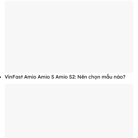
VinFast Amio Amio S Amio S2: Nên chọn mẫu nào?