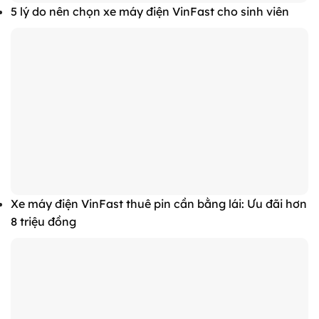
5 lý do nên chọn xe máy điện VinFast cho sinh viên
Xe máy điện VinFast thuê pin cần bằng lái: Ưu đãi hơn
8 triệu đồng