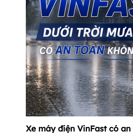
Xe máy điện VinFast có an 