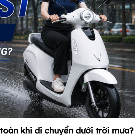
toàn khi di chuyển dưới trời mưa?