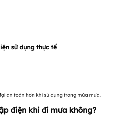
iện sử dụng thực tế
 đại an toàn hơn khi sử dụng trong mùa mưa.
ập điện khi đi mưa không?