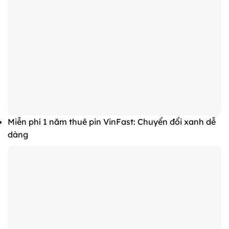
Miễn phí 1 năm thuê pin VinFast: Chuyển đổi xanh dễ
dàng