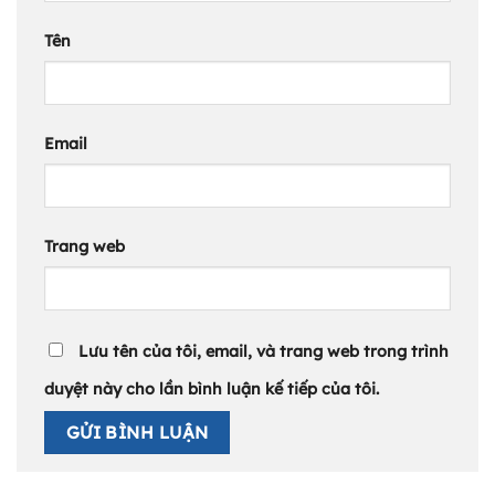
Tên
Email
Trang web
Lưu tên của tôi, email, và trang web trong trình
duyệt này cho lần bình luận kế tiếp của tôi.