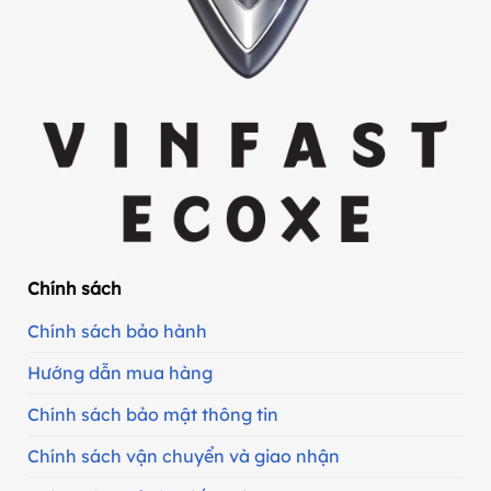
Chính sách
Chính sách bảo hành
Hướng dẫn mua hàng
Chính sách bảo mật thông tin
Chính sách vận chuyển và giao nhận