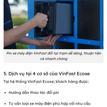
Pin xe máy điện VinFast đổi tại trạm dễ dàng, thuận tiện
và nhanh chóng
5. Dịch vụ tại 4 cơ sở của VinFast Ecoxe
Tại hệ thống VinFast Ecoxe, khách hàng được:
Hướng dẫn thao tác đổi pin
Tư vấn loại xe máy điện phù hợp với nhu cầu