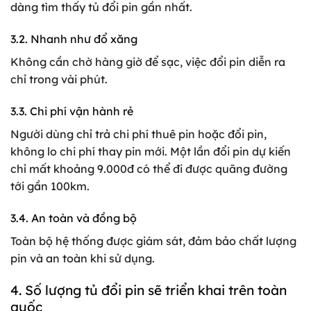
dàng tìm thấy tủ đổi pin gần nhất.
3.2. Nhanh như đổ xăng
Không cần chờ hàng giờ để sạc, việc đổi pin diễn ra
chỉ trong vài phút.
3.3. Chi phí vận hành rẻ
Người dùng chỉ trả chi phí thuê pin hoặc đổi pin,
không lo chi phí thay pin mới. Một lần đổi pin dự kiến
chỉ mất khoảng 9.000đ có thể đi được quãng đường
tới gần 100km.
3.4. An toàn và đồng bộ
Toàn bộ hệ thống được giám sát, đảm bảo chất lượng
pin và an toàn khi sử dụng.
4. Số lượng tủ đổi pin sẽ triển khai trên toàn
quốc