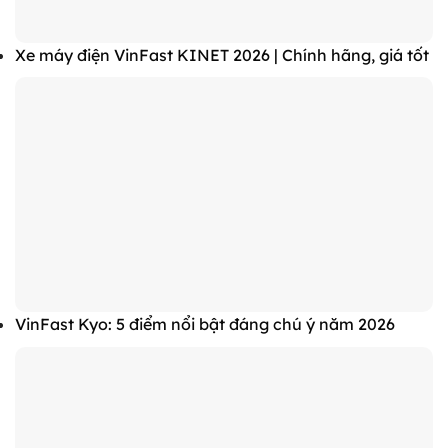
Xe máy điện VinFast KINET 2026 | Chính hãng, giá tốt
VinFast Kyo: 5 điểm nổi bật đáng chú ý năm 2026