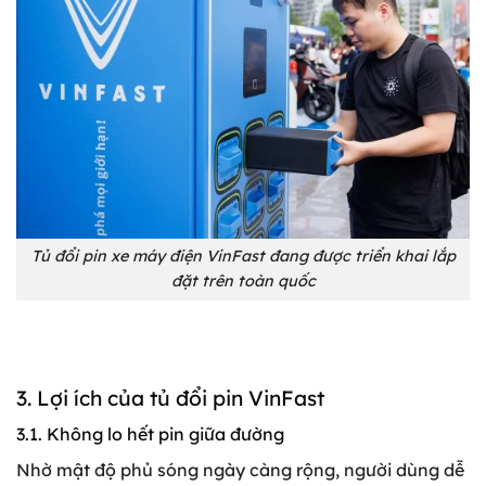
Tủ đổi pin xe máy điện VinFast đang được triển khai lắp
đặt trên toàn quốc
3. Lợi ích của tủ đổi pin VinFast
3.1. Không lo hết pin giữa đường
Nhờ mật độ phủ sóng ngày càng rộng, người dùng dễ