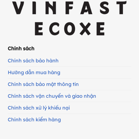
Chính sách
Chính sách bảo hành
Hướng dẫn mua hàng
Chính sách bảo mật thông tin
Chính sách vận chuyển và giao nhận
Chính sách xử lý khiếu nại
Chính sách kiểm hàng