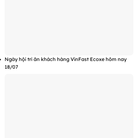
Ngày hội tri ân khách hàng VinFast Ecoxe hôm nay
18/07