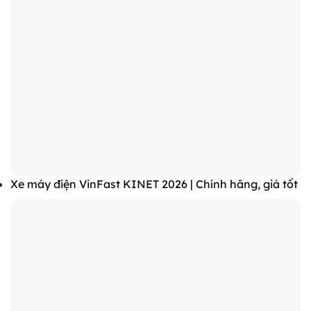
Xe máy điện VinFast KINET 2026 | Chính hãng, giá tốt