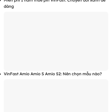
dàng
VinFast Amio Amio S Amio S2: Nên chọn mẫu nào?