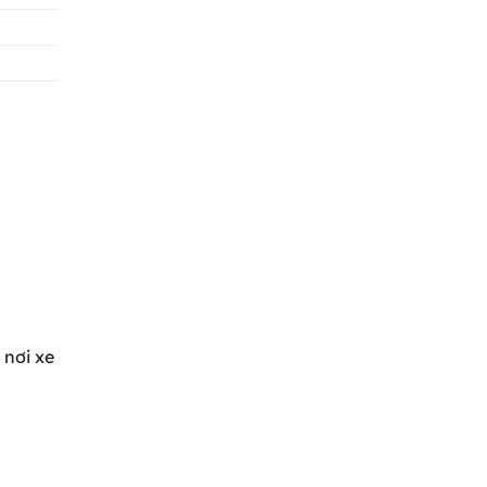
 nơi xe