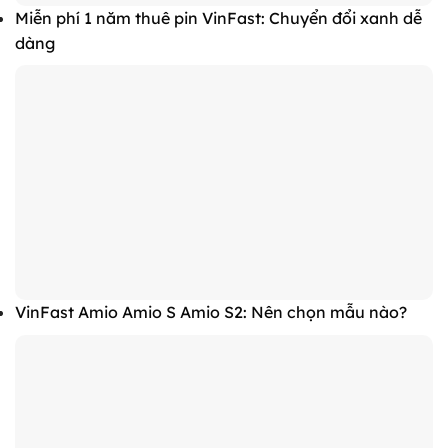
Miễn phí 1 năm thuê pin VinFast: Chuyển đổi xanh dễ
dàng
VinFast Amio Amio S Amio S2: Nên chọn mẫu nào?