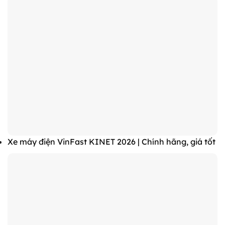
Xe máy điện VinFast KINET 2026 | Chính hãng, giá tốt