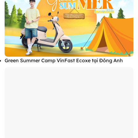
Green Summer Camp VinFast Ecoxe tại Đông Anh