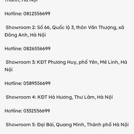
Hotline: 0812556699
Showroom 2: Số 66, Quốc lộ 3, thôn Văn Thượng, xã
Đông Anh, Hà Nội
Hotline: 0826556699
Showroom 3: KĐT Phương Huy, phố Yên, Mê Linh, Hà
Nội
Hotline: 0589556699
Showroom 4: KĐT Hà Hương, Thư Lâm, Hà Nội
Hotline: 0332556699
Showroom 5: Đại Bái, Quang Minh, Thành phố Hà Nội