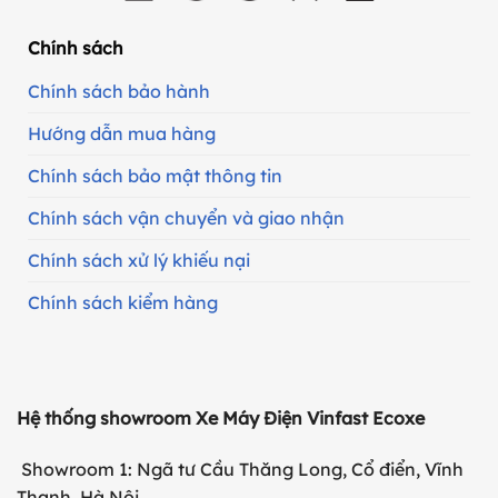
Chính sách
Chính sách bảo hành
Hướng dẫn mua hàng
Chính sách bảo mật thông tin
Chính sách vận chuyển và giao nhận
Chính sách xử lý khiếu nại
Chính sách kiểm hàng
Hệ thống showroom Xe Máy Điện Vinfast Ecoxe
Showroom 1: Ngã tư Cầu Thăng Long, Cổ điển, Vĩnh
Thanh, Hà Nội